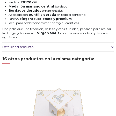
Medida:
20x20 cm
Medallón mariano central
bordado
Bordados dorados
ornamentales
Acabado con
puntilla dorada
en todo el contorno
Diseño
elegante, solemne y premium
Ideal para celebraciones marianas y eucarísticas
Una palia que une tradición, belleza y espiritualidad, pensada para realzar
la liturgia y honrar a la
Virgen María
con un diseño cuidado y lleno de
significado.
Detalles del producto
16 otros productos en la misma categoría: