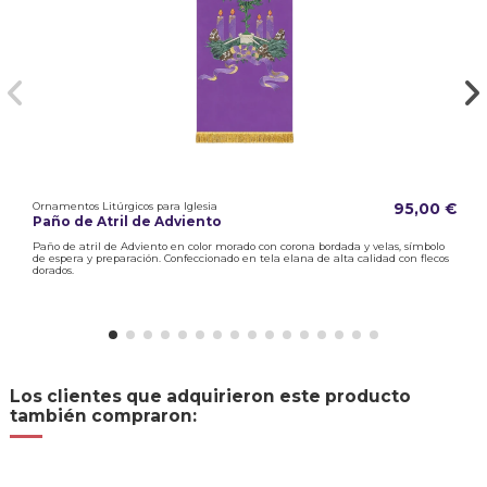
Ornamentos Litúrgicos para Iglesia
95,00 €
Paño de Atril de Adviento
Paño de atril de Adviento en color morado con corona bordada y velas, símbolo
de espera y preparación. Confeccionado en tela elana de alta calidad con flecos
dorados.
Los clientes que adquirieron este producto
también compraron: