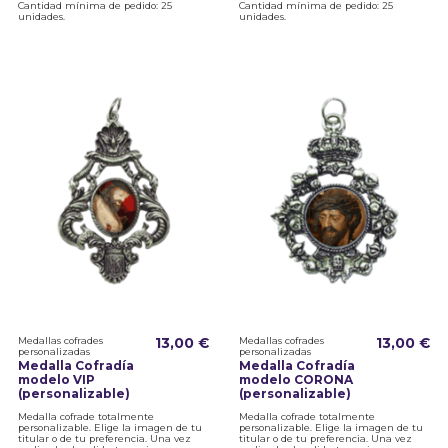
Cantidad mínima de pedido: 25
Cantidad mínima de pedido: 25
unidades.
unidades.
Medallas cofrades
13,00 €
Medallas cofrades
13,00 €
personalizadas
personalizadas
Medalla Cofradía
Medalla Cofradía
modelo VIP
modelo CORONA
(personalizable)
(personalizable)
Medalla cofrade totalmente
Medalla cofrade totalmente
personalizable. Elige la imagen de tu
personalizable. Elige la imagen de tu
titular o de tu preferencia. Una vez
titular o de tu preferencia. Una vez