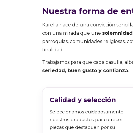
Nuestra forma de ent
Karelia nace de una convicción sencill
con una mirada que une
solemnidad, 
parroquias, comunidades religiosas, c
finalidad.
Trabajamos para que cada casulla, alba
seriedad, buen gusto y confianza
.
Calidad y selección
Seleccionamos cuidadosamente
nuestros productos para ofrecer
piezas que destaquen por su