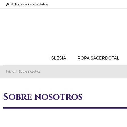
Política de uso de datos
IGLESIA
ROPA SACERDOTAL
Inicio
Sobre nosotros
Sobre nosotros