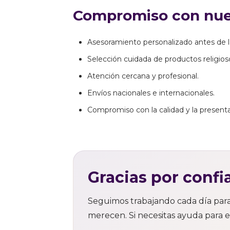
Compromiso con nues
Asesoramiento personalizado antes de 
Selección cuidada de productos religioso
Atención cercana y profesional.
Envíos nacionales e internacionales.
Compromiso con la calidad y la present
Gracias por confia
Seguimos trabajando cada día para o
merecen. Si necesitas ayuda para