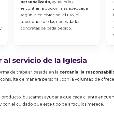
personalizado
, ayudando a
encontrar la opción más adecuada
según la celebración, el uso, el
presupuesto o las necesidades
y
concretas de cada pedido.
al servicio de la Iglesia
forma de trabajar basada en la
cercanía, la responsabili
a consulta de manera personal, con la voluntad de ofrece
roducto: buscamos ayudar a que cada cliente encuent
 con el cuidado que este tipo de artículos merece.