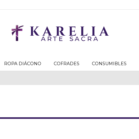
ROPA DIÁCONO
COFRADES
CONSUMIBLES