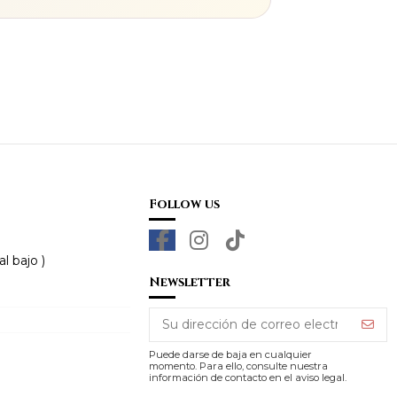
Follow us
l bajo )
Newsletter
Puede darse de baja en cualquier
momento. Para ello, consulte nuestra
información de contacto en el aviso legal.