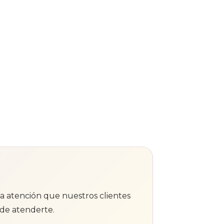
 la atención que nuestros clientes
de atenderte.