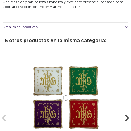
Una pieza de gran belleza simbólica y excelente presencia, pensada para
aportar devoción, distinción y armonía al altar.
Detalles del producto
16 otros productos en la misma categoría: