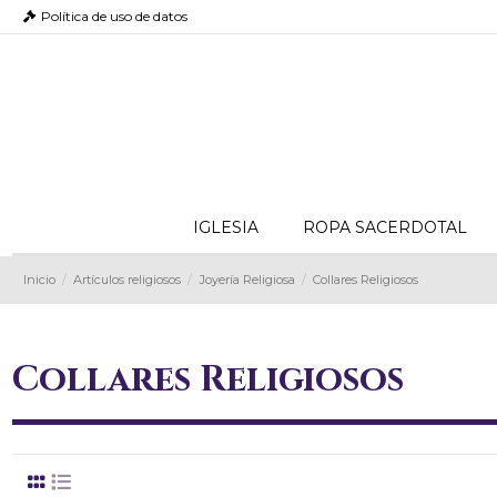
Política de uso de datos
IGLESIA
ROPA SACERDOTAL
Inicio
Artículos religiosos
Joyería Religiosa
Collares Religiosos
Collares Religiosos