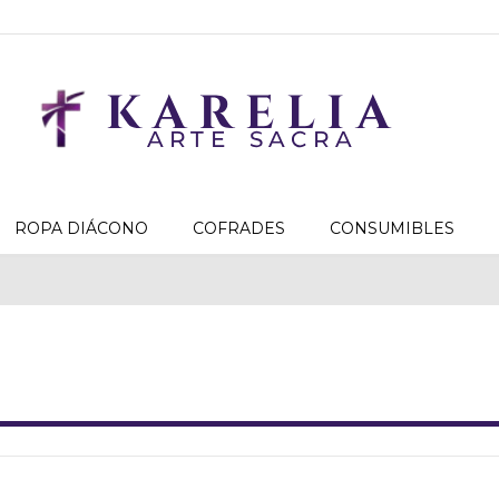
ROPA DIÁCONO
COFRADES
CONSUMIBLES