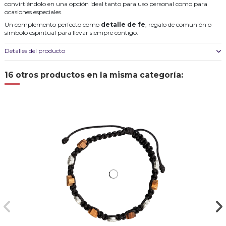
convirtiéndolo en una opción ideal tanto para uso personal como para
ocasiones especiales.
Un complemento perfecto como
detalle de fe
, regalo de comunión o
símbolo espiritual para llevar siempre contigo.
Detalles del producto
16 otros productos en la misma categoría: