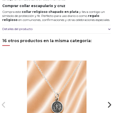
Comprar collar escapulario y cruz
Compra este
collar religioso chapado en plata
y lleva contigo un
símbolo de protección y fe. Perfecto para uso diario o como
regalo
religioso
en comuniones, confirmaciones y otras celebraciones especiales.
Detalles del producto
16 otros productos en la misma categoría: