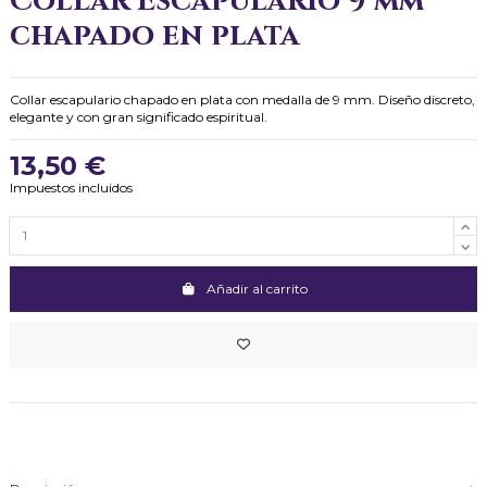
Collar Escapulario 9 mm
chapado en plata
Collar escapulario chapado en plata con medalla de 9 mm. Diseño discreto,
elegante y con gran significado espiritual.
13,50 €
Impuestos incluidos
Añadir al carrito