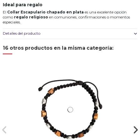
Ideal para regalo
El
Collar Escapulario chapado en plata
es una excelente opción
como
regalo religioso
en comuniones, confirmaciones o momentos
especiales.
Detalles del producto
16 otros productos en la misma categoría: