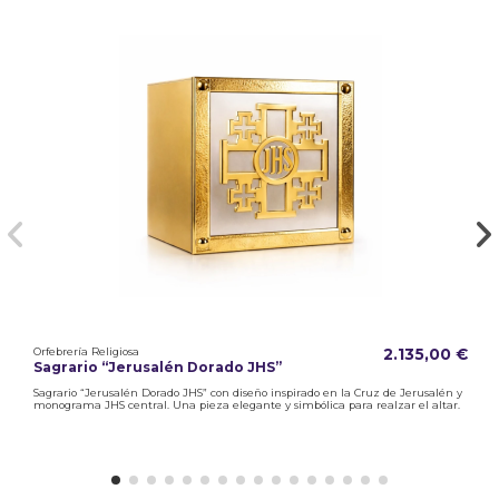
Orfebrería Religiosa
2.135,00 €
Sagrario “Jerusalén Dorado JHS”
Sagrario “Jerusalén Dorado JHS” con diseño inspirado en la Cruz de Jerusalén y
monograma JHS central. Una pieza elegante y simbólica para realzar el altar.