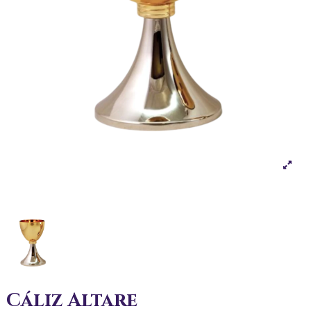
Cáliz Altare