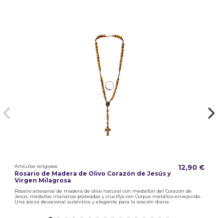
Artículos religiosos
12,90 €
Rosario de Madera de Olivo Corazón de Jesús y
Virgen Milagrosa
Rosario artesanal de madera de olivo natural con medallón del Corazón de
Jesús, medallas marianas plateadas y crucifijo con Corpus metálico envejecido.
Una pieza devocional auténtica y elegante para la oración diaria.