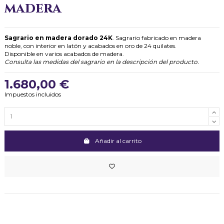
madera
Sagrario en madera dorado 24K
. Sagrario fabricado en madera
noble, con interior en latón y acabados en oro de 24 quilates.
Disponible en varios acabados de madera.
Consulta las medidas del sagrario en la descripción del producto.
1.680,00 €
Impuestos incluidos
Añadir al carrito