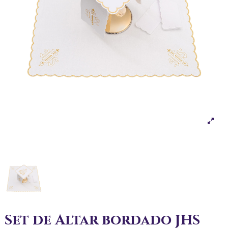
Set de Altar bordado JHS