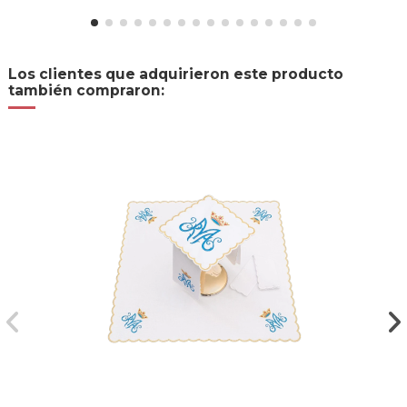
Los clientes que adquirieron este producto
también compraron: