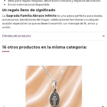
Ideal para regalo religioso, decoración cristiana y espacios de oración.
Envío internacional disponible.
Un regalo lleno de significado
La
Sagrada Familia Abrazo Infinito
es una pieza perfecta para bodas,
aniversarios, bendiciones del hogar, celebraciones familiares o cualquier
ocasión especial en la que se desee transmitir un mensaje de fe, amor y
unión.
Detalles del producto
16 otros productos en la misma categoría: