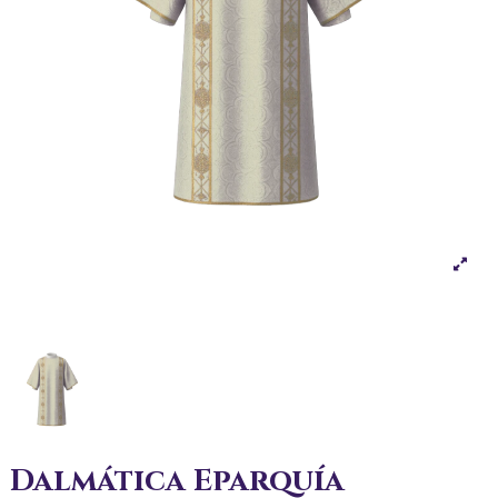
Dalmática Eparquía