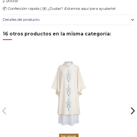
y utilizar.
📦 Confección rápida | ✉️ ¿Dudas? ¡Estamos aquí para ayudarte!
Detalles del producto
16 otros productos en la misma categoría:
Sin stock.