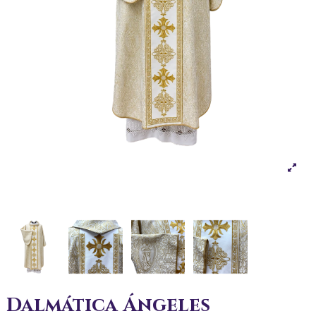
Dalmática Ángeles