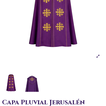
Capa Pluvial Jerusalén