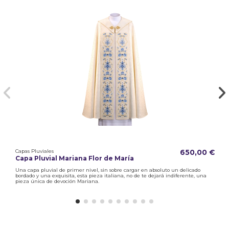
Capas Pluviales
650,00 €
Capa Pluvial Mariana Flor de María
Una capa pluvial de primer nivel, sin sobre cargar en absoluto un delicado
bordado y una exquisita, esta pieza italiana, no de te dejará indiferente, una
pieza única de devoción Mariana.