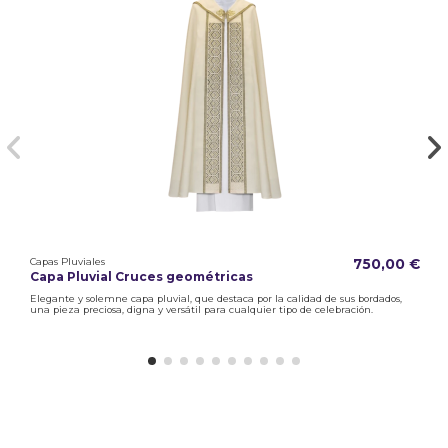
Capas Pluviales
750,00 €
Capa Pluvial Cruces geométricas
Elegante y solemne capa pluvial, que destaca por la calidad de sus bordados,
una pieza preciosa, digna y versátil para cualquier tipo de celebración.