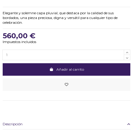
Elegante y solemne capa pluvial, que destaca por la calidad de sus
bordados, una pieza preciosa, digna y versátil para cualquier tipo de
celebración.
560,00 €
Impuestos incluidos
Añadir al carrito
Descripción