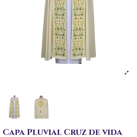
Capa Pluvial Cruz de vida