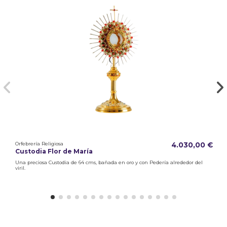
Orfebrería Religiosa
4.030,00 €
Custodia Flor de María
Una preciosa Custodia de 64 cms, bañada en oro y con Pedería alrededor del
viril.