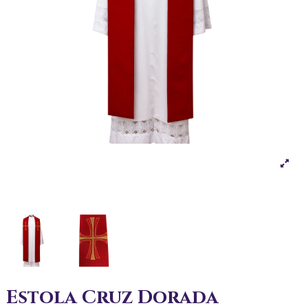
Estola Cruz Dorada