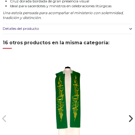
Cruz dorada bordada de gran presencia visual
Ideal para sacerdotes y ministros en celebraciones litúrgicas
Una estola pensada para acompañar el ministerio con solemnidad,
tradición y distinción.
Detalles del producto
16 otros productos en la misma categoría: