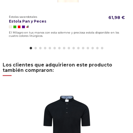
Estolas sacerdotales
61,98 €
Estola Pan y Peces
El Milagro en tus manos con esta solemne y preciosa estola disponible en los
cuatro colores litúrgicos.
Los clientes que adquirieron este producto
también compraron: