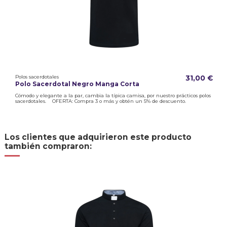
Polos sacerdotales
31,00 €
Polo Sacerdotal Negro Manga Corta
Cómodo y elegante a la par, cambia la típica camisa, por nuestro prácticos polos
sacerdotales. OFERTA: Compra 3 o más y obtén un 5% de descuento.
Los clientes que adquirieron este producto
también compraron: