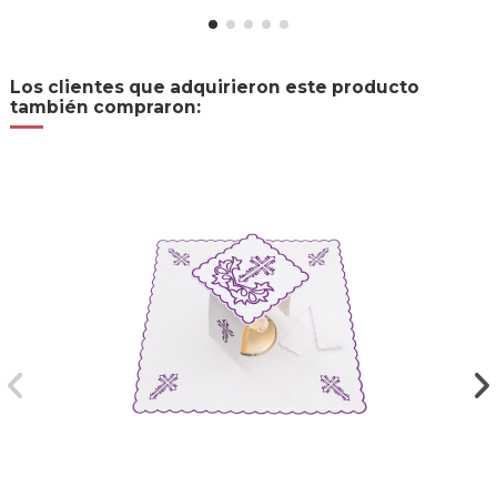
Los clientes que adquirieron este producto
también compraron: