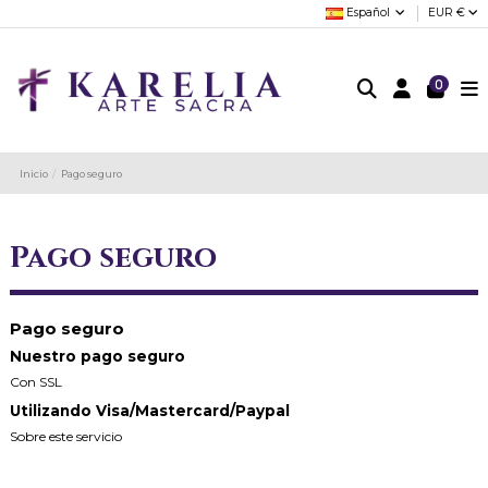
Español
EUR €
0
Inicio
Pago seguro
Pago seguro
Pago seguro
Nuestro pago seguro
Con SSL
Utilizando Visa/Mastercard/Paypal
Sobre este servicio