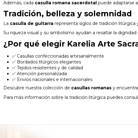
Además, cada
casulla romana sacerdotal
puede adaptarse a d
Tradición, belleza y solemnidad
La
casulla de guitarra
representa siglos de tradición litúrgica
Su riqueza visual y su simbolismo ayudan a resaltar la dignidad 
¿Por qué elegir Karelia Arte Sacr
✅ Casullas confeccionadas artesanalmente
✅ Bordados litúrgicos elegantes
✅ Tejidos resistentes y de calidad
✅ Atención personalizada
✅ Envíos nacionales e internacionales
Descubre nuestra colección de
casullas romanas
y encuentra 
Para más información sobre la tradición litúrgica puedes consult