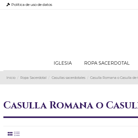
Política de uso de datos
IGLESIA
ROPA SACERDOTAL
Inicio
Ropa Sacerdotal
Casullas sacerdotales
Casulla Romana o Casulla de 
Casulla Romana o Casul