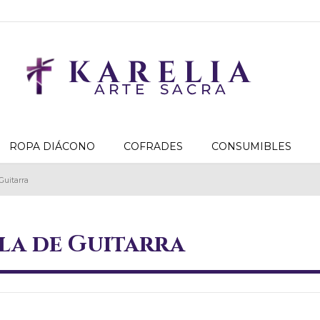
ROPA DIÁCONO
COFRADES
CONSUMIBLES
Guitarra
la de Guitarra